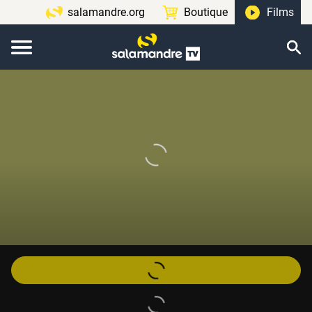
salamandre.org
Boutique
Films