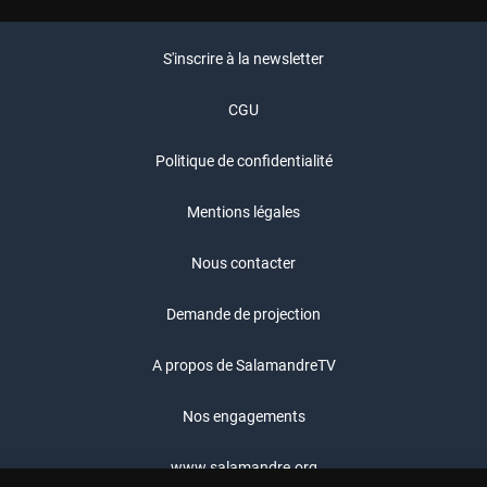
S'inscrire à la newsletter
CGU
Politique de confidentialité
Mentions légales
Nous contacter
Demande de projection
A propos de SalamandreTV
Nos engagements
www.salamandre.org