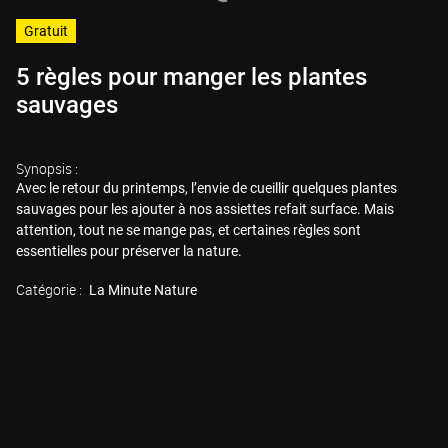
Gratuit
5 règles pour manger les plantes
sauvages
Synopsis :
Avec le retour du printemps, l’envie de cueillir quelques plantes
sauvages pour les ajouter à nos assiettes refait surface. Mais
attention, tout ne se mange pas, et certaines règles sont
essentielles pour préserver la nature.
Catégorie :
La Minute Nature