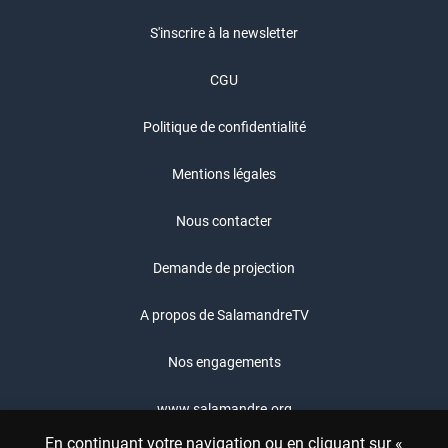
S'inscrire à la newsletter
CGU
Politique de confidentialité
Mentions légales
Nous contacter
Demande de projection
A propos de SalamandreTV
Nos engagements
www.salamandre.org
En continuant votre navigation ou en cliquant sur «