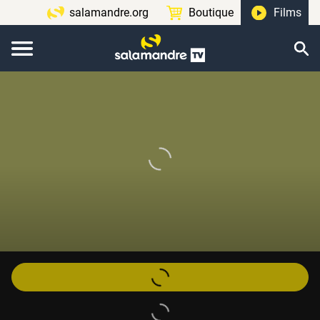
salamandre.org
Boutique
Films