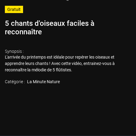
Gratuit
5 chants d'oiseaux faciles à
reconnaître
Synopsis :
L'arrivée du printemps est idéale pour repérer les oiseaux et
apprendre leurs chants ! Avec cette vidéo, entrainez-vous à
reconnaître la mélodie de 5 flûtistes.
Catégorie :
La Minute Nature