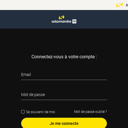
s
Connectez-vous à votre compte :
Email
Mot de passe
Mot de passe oublié ?
Se souvenir de moi
Je me connecte