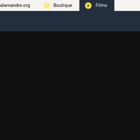
alamandre.org
Boutique
Films