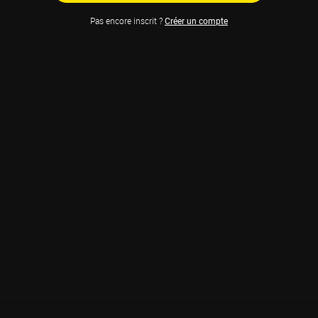
Pas encore inscrit ?
Créer un compte