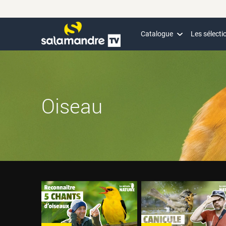
Catalogue
Les sélecti
Oiseau