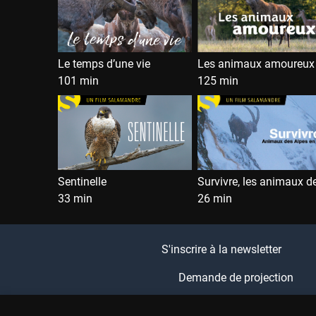
Le temps d’une vie
Les animaux amoureux
101 min
125 min
Sentinelle
33 min
26 min
S'inscrire à la newsletter
Demande de projection