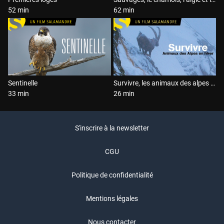
52 min
62 min
Sentinelle
Survivre, les animaux des alpes en hiver
33 min
26 min
S'inscrire à la newsletter
CGU
Politique de confidentialité
Mentions légales
Nous contacter