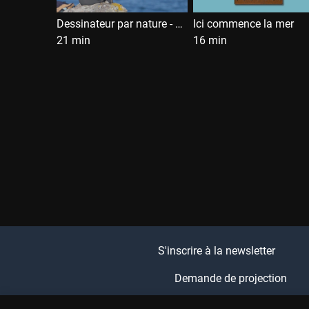
Dessinateur par nature - Laure Blondet
Ici commence la mer
21 min
16 min
S'inscrire à la newsletter
Demande de projection