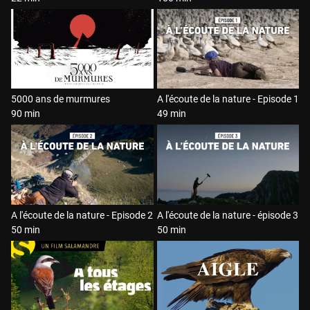
5000 ans de murmures
A l'écoute de la nature - Episode 1
90 min
49 min
A l'écoute de la nature - Episode 2
A l'écoute de la nature - épisode 3
50 min
50 min