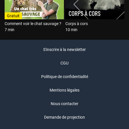
Gratuit
Comment voir le chat sauvage ?
Corps à cors
7 min
10 min
S'inscrire à la newsletter
CGU
Politique de confidentialité
Mentions légales
Nous contacter
Demande de projection