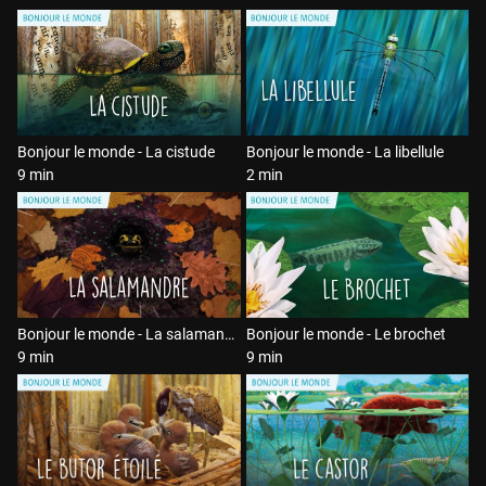
Bonjour le monde - La cistude
Bonjour le monde - La libellule
9 min
2 min
Bonjour le monde - La salamandre
Bonjour le monde - Le brochet
9 min
9 min