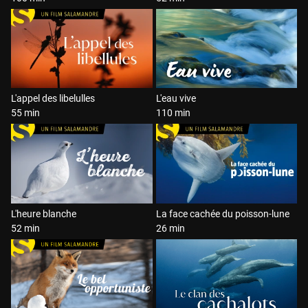
L'appel des libelulles
L'eau vive
55 min
110 min
L'heure blanche
La face cachée du poisson-lune
52 min
26 min