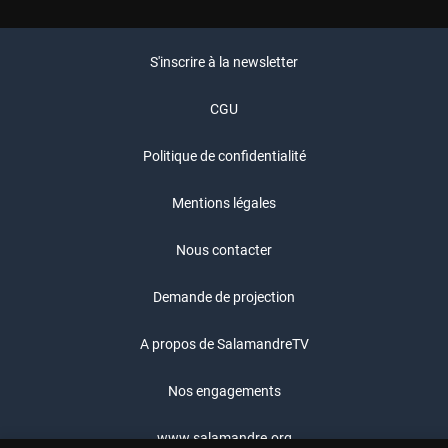
S'inscrire à la newsletter
CGU
Politique de confidentialité
Mentions légales
Nous contacter
Demande de projection
A propos de SalamandreTV
Nos engagements
www.salamandre.org