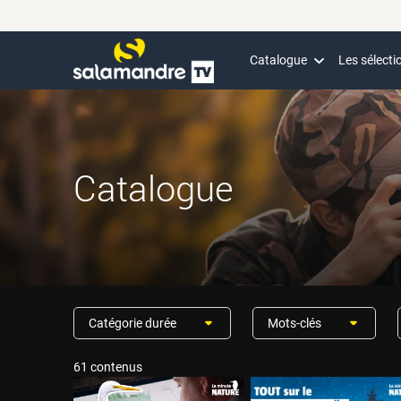
Catalogue
Les sélecti
Catalogue
Catégorie durée
Mots-clés
61 contenus