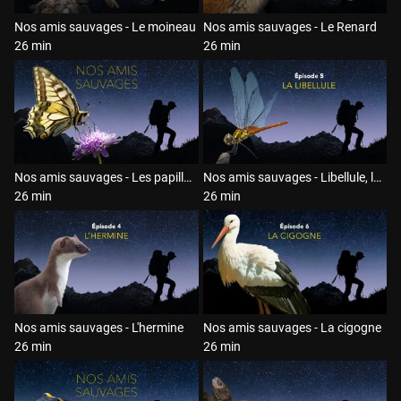
Nos amis sauvages - Le moineau
Nos amis sauvages - Le Renard
26 min
26 min
Nos amis sauvages - Les papillons
Nos amis sauvages - Libellule, la surdouée des marais
26 min
26 min
Nos amis sauvages - L'hermine
Nos amis sauvages - La cigogne
26 min
26 min