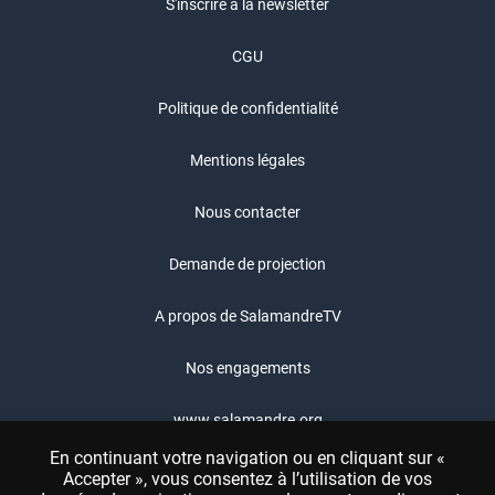
S'inscrire à la newsletter
CGU
Politique de confidentialité
Mentions légales
Nous contacter
Demande de projection
A propos de SalamandreTV
Nos engagements
www.salamandre.org
En continuant votre navigation ou en cliquant sur «
Boutique Salamandre
Accepter », vous consentez à l’utilisation de vos