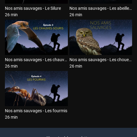
Nos amis sauvages - Le Silure
Nos amis sauvages - Les abeilles sauvages
26 min
26 min
Nos amis sauvages - Les chauves-souris
Nos amis sauvages - Les chouettes
26 min
26 min
Nos amis sauvages - Les fourmis
26 min