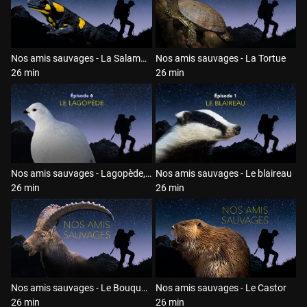
Nos amis sauvages - La Salamandre
Nos amis sauvages - La Tortue
26 min
26 min
Nos amis sauvages - Lagopède, l'oiseau des neiges
Nos amis sauvages - Le blaireau
26 min
26 min
Nos amis sauvages - Le Bouquetin
Nos amis sauvages - Le Castor
26 min
26 min